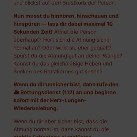
und blickst auf den Brustkorb der Person.
Nun musst du hinhören, hinschauen und
hinspüren — lass dir dabei maximal 10
Sekunden Zeit!
Atmet die Person
überhaupt? Hört sich die Atmung sicher
normal an? Oder wirkt sie eher gequält?
Spürst du die Atmung gut an deiner Wange?
Kannst du das gleichmäßige Heben und
Senken des Brustkorbes gut sehen?
Wenn du dir unsicher bist, dann rufe den
🚑 Rettungsdienst (112) an und beginne
sofort mit der Herz-Lungen-
Wiederbelebung.
Wenn du dir aber sicher bist, dass die
Atmung normal ist, dann kannst du die