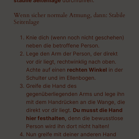
stabile Seitenlage
durchführen.
Wenn sicher normale Atmung, dann: Stabile
Seitenlage
Knie dich (wenn noch nicht geschehen)
neben die betroffene Person.
Lege den Arm der Person, der direkt
vor dir liegt, rechtwinklig nach oben.
Achte auf einen
rechten Winkel
in der
Schulter und im Ellenbogen.
Greife die Hand des
gegenüberliegenden Arms und lege ihn
mit dem Handrücken an die Wange, die
direkt vor dir liegt.
Du musst die Hand
hier festhalten,
denn die bewusstlose
Person wird ihn dort nicht halten!
Nun greife mit deiner anderen Hand