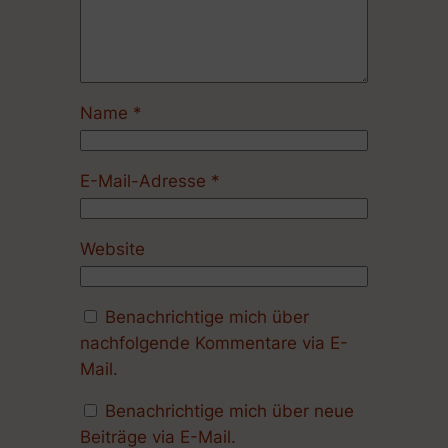
Name
*
E-Mail-Adresse
*
Website
Benachrichtige mich über
nachfolgende Kommentare via E-
Mail.
Benachrichtige mich über neue
Beiträge via E-Mail.