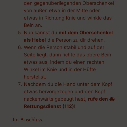
den gegenüberliegenden Oberschenkel
von außen etwa in der Mitte oder
etwas in Richtung Knie und winkle das
Bein an.
Nun kannst du
mit dem Oberschenkel
als Hebel
die Person zu dir drehen.
Wenn die Person
stabil
und
auf der
Seite
liegt, dann richte das obere Bein
etwas aus, indem du einen rechten
Winkel im Knie und in der Hüfte
herstellst.
Nachdem du die Hand unter dem Kopf
etwas hervorgezogen und den Kopf
nackenwärts gebeugt hast,
rufe den 🚑
Rettungsdienst (112)!
Im Anschluss