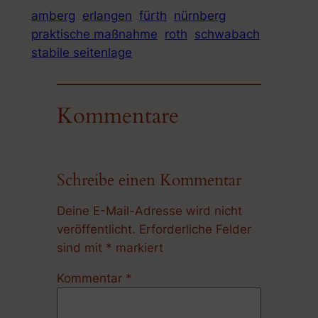
amberg
erlangen
fürth
nürnberg
praktische maßnahme
roth
schwabach
stabile seitenlage
Kommentare
Schreibe einen Kommentar
Deine E-Mail-Adresse wird nicht
veröffentlicht.
Erforderliche Felder
sind mit
*
markiert
Kommentar
*