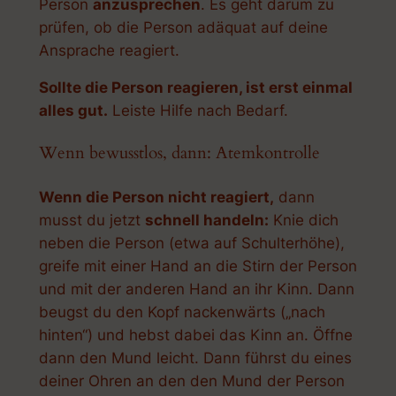
Person
anzusprechen
. Es geht darum zu
prüfen, ob die Person adäquat auf deine
Ansprache reagiert.
Sollte die Person reagieren, ist erst einmal
alles gut.
Leiste Hilfe nach Bedarf.
Wenn bewusstlos, dann: Atemkontrolle
Wenn die Person nicht reagiert,
dann
musst du jetzt
schnell handeln:
Knie dich
neben die Person (etwa auf Schulterhöhe),
greife mit einer Hand an die Stirn der Person
und mit der anderen Hand an ihr Kinn. Dann
beugst du den Kopf nackenwärts („nach
hinten“) und hebst dabei das Kinn an. Öffne
dann den Mund leicht. Dann führst du eines
deiner Ohren an den den Mund der Person