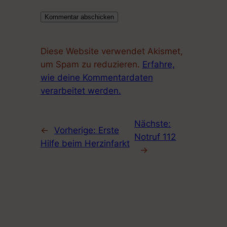
Diese Website verwendet Akismet,
um Spam zu reduzieren.
Erfahre,
wie deine Kommentardaten
verarbeitet werden.
Nächste:
←
Vorherige:
Erste
Notruf 112
Hilfe beim Herzinfarkt
→