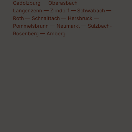
Cadolzburg — Oberasbach —
Langenzenn — Zirndorf — Schwabach —
Roth — Schnaittach — Hersbruck —
Pommelsbrunn — Neumarkt — Sulzbach-
Rosenberg — Amberg