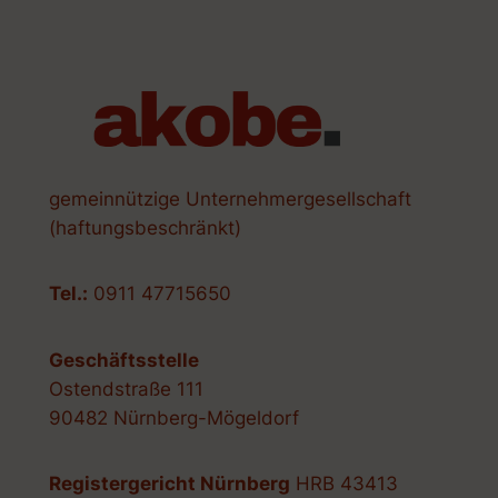
gemeinnützige Unternehmergesellschaft
(haftungsbeschränkt)
Tel.:
0911 47715650
Geschäftsstelle
Ostendstraße 111
90482 Nürnberg-Mögeldorf
Registergericht Nürnberg
HRB 43413