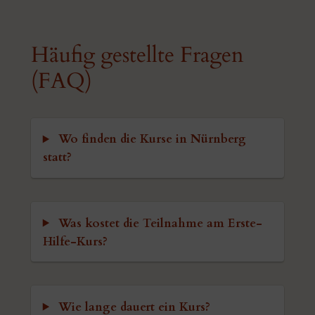
Häufig gestellte Fragen
(FAQ)
Wo finden die Kurse in Nürnberg
statt?
Was kostet die Teilnahme am Erste-
Hilfe-Kurs?
Wie lange dauert ein Kurs?