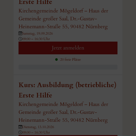
Erste Hilfe
Kirchengemeinde Mögeldorf – Haus der
Gemeinde großer Saal, Dr.-Gustav-
Heinemann-Straße 55, 90482 Nürnberg
Samstag, 19.09.2026
09:00 – 16:30 Uhr
Jetzt anmelden
20 freie Plätze
Kurs: Ausbildung (betriebliche)
Erste Hilfe
Kirchengemeinde Mögeldorf – Haus der
Gemeinde großer Saal, Dr.-Gustav-
Heinemann-Straße 55, 90482 Nürnberg
Dienstag, 13.10.2026
09:00 – 16:30 Uhr