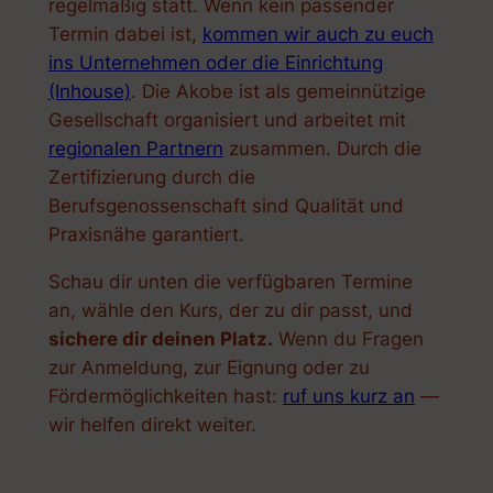
regelmäßig statt. Wenn kein passender
Termin dabei ist,
kommen wir auch zu euch
ins Unternehmen oder die Einrichtung
(Inhouse)
. Die Akobe ist als gemeinnützige
Gesellschaft organisiert und arbeitet mit
regionalen Partnern
zusammen. Durch die
Zertifizierung durch die
Berufsgenossenschaft sind Qualität und
Praxisnähe garantiert.
Schau dir unten die verfügbaren Termine
an, wähle den Kurs, der zu dir passt, und
sichere dir deinen Platz.
Wenn du Fragen
zur Anmeldung, zur Eignung oder zu
Fördermöglichkeiten hast:
ruf
uns
kurz an
—
wir helfen direkt weiter.