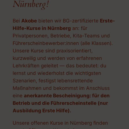
Nürnberg!
Bei
Akobe
bieten wir BG-zertifizierte
Erste-
Hilfe-Kurse in Nürnberg
an: für
Privatpersonen, Betriebe, Kita-Teams und
Führerscheinbewerber:innen (alle Klassen).
Unsere Kurse sind praxisorientiert,
kurzweilig und werden von erfahrenen
Lehrkräften geleitet — das bedeutet: du
lernst und wiederholst die wichtigsten
Szenarien, festigst lebensrettende
Maßnahmen und bekommst im Anschluss
eine
anerkannte Bescheinigung: für den
Betrieb und die Führerscheinstelle (nur
Ausbildung Erste Hilfe).
Unsere offenen Kurse
in Nürnberg
finden