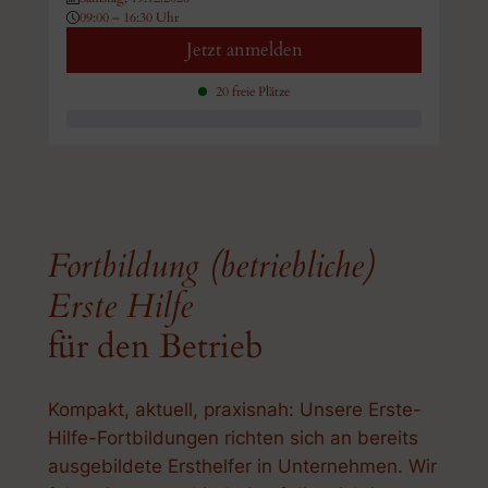
09:00 – 16:30 Uhr
Jetzt anmelden
20 freie Plätze
Fortbildung (betriebliche)
Erste Hilfe
für den Betrieb
Kompakt, aktuell, praxisnah: Unsere Erste-
Hilfe-Fortbildungen richten sich an bereits
ausgebildete Ersthelfer in Unternehmen. Wir