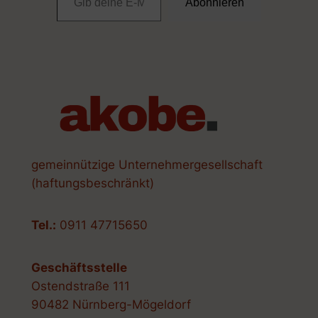
Abonnieren
gemeinnützige Unternehmergesellschaft
(haftungsbeschränkt)
Tel.:
0911 47715650
Geschäftsstelle
Ostendstraße 111
90482 Nürnberg-Mögeldorf