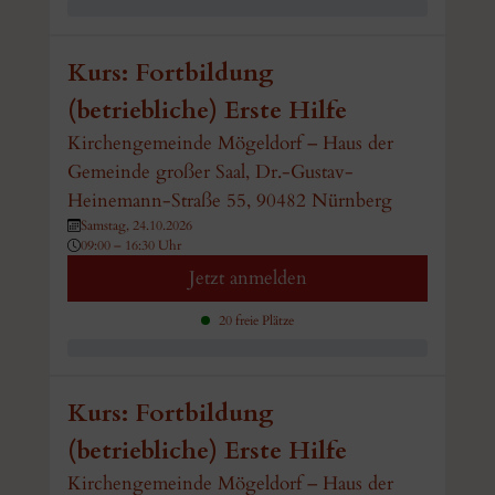
Kurs: Fortbildung
(betriebliche) Erste Hilfe
Kirchengemeinde Mögeldorf – Haus der
Gemeinde großer Saal, Dr.-Gustav-
Heinemann-Straße 55, 90482 Nürnberg
Samstag, 24.10.2026
09:00 – 16:30 Uhr
Jetzt anmelden
20 freie Plätze
Kurs: Fortbildung
(betriebliche) Erste Hilfe
Kirchengemeinde Mögeldorf – Haus der