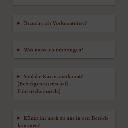
Brauche ich Vorkenntnisse?
Was muss ich mitbringen?
Sind die Kurse anerkannt?
(Berufsgenossenschaft,
Führerscheinstelle)
Könnt ihr auch zu uns in den Betrieb
kommen?