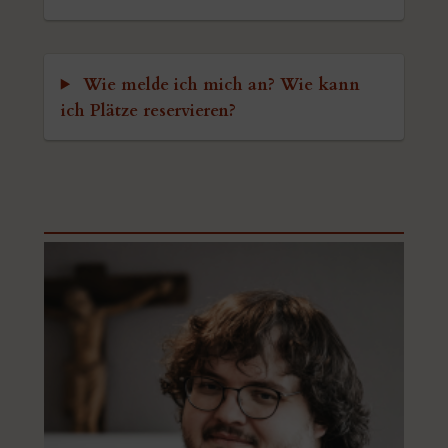
Wie melde ich mich an? Wie kann
ich Plätze reservieren?