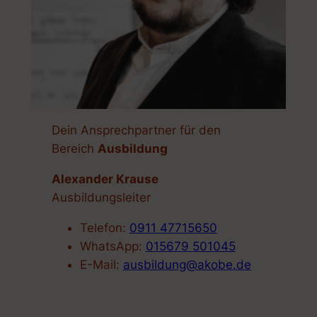
Dein Ansprechpartner für den
Bereich
Ausbildung
Alexander Krause
Ausbildungsleiter
Telefon:
0911 47715650
WhatsApp:
015679 501045
E-Mail:
ausbildung@akobe.de