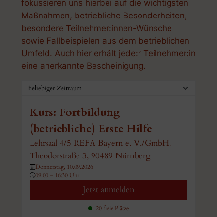
fokussieren uns hierbei auf die wichtigsten
Maßnahmen, betriebliche Besonderheiten,
besondere Teilnehmer:innen-Wünsche
sowie Fallbeispielen aus dem betrieblichen
Umfeld. Auch hier erhält jede:r Teilnehmer:in
eine anerkannte Bescheinigung.
Kurs: Fortbildung
(betriebliche) Erste Hilfe
Lehrsaal 4/5 REFA Bayern e. V./GmbH,
Theodorstraße 3, 90489 Nürnberg
Donnerstag, 10.09.2026
09:00 – 16:30 Uhr
Jetzt anmelden
20 freie Plätze