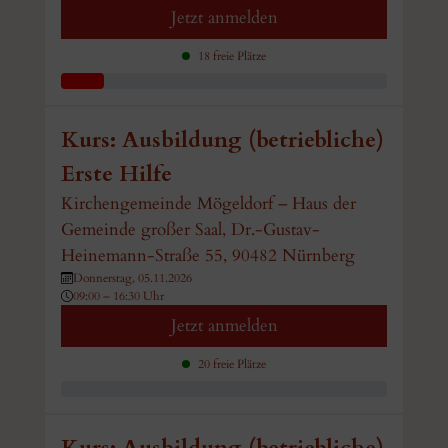
Jetzt anmelden
18 freie Plätze
Kurs: Ausbildung (betriebliche)
Erste Hilfe
Kirchengemeinde Mögeldorf – Haus der
Gemeinde großer Saal, Dr.-Gustav-
Heinemann-Straße 55, 90482 Nürnberg
Donnerstag, 05.11.2026
09:00 – 16:30 Uhr
Jetzt anmelden
20 freie Plätze
Kurs: Ausbildung (betriebliche)