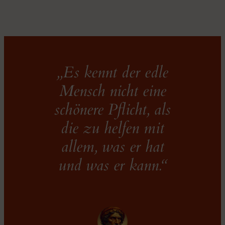
„Es kennt der edle
Mensch nicht eine
schönere Pflicht, als
die zu helfen mit
allem, was er hat
und was er kann.“