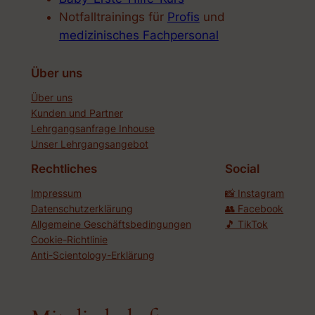
Notfalltrainings für
Profis
und
medizinisches Fachpersonal
Über uns
Über uns
Kunden und Partner
Lehrgangsanfrage Inhouse
Unser Lehrgangsangebot
Rechtliches
Social
Impressum
📸 Instagram
Datenschutzerklärung
👥 Facebook
Allgemeine Geschäftsbedingungen
🎵 TikTok
Cookie-Richtlinie
Anti-Scientology-Erklärung