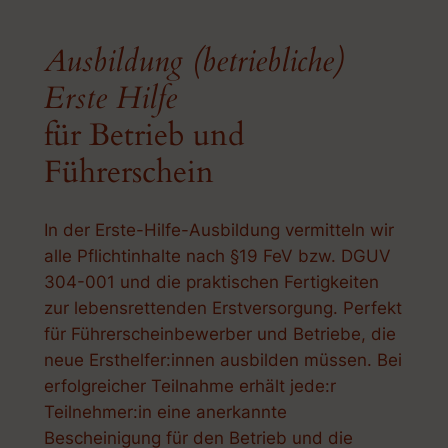
Ausbildung (betriebliche)
Erste Hilfe
für Betrieb und
Führerschein
In der Erste-Hilfe-Ausbildung vermitteln wir
alle Pflichtinhalte nach §19 FeV bzw. DGUV
304-001 und die praktischen Fertigkeiten
zur lebensrettenden Erstversorgung. Perfekt
für Führerscheinbewerber und Betriebe, die
neue Ersthelfer:innen ausbilden müssen. Bei
erfolgreicher Teilnahme erhält jede:r
Teilnehmer:in eine anerkannte
Bescheinigung für den Betrieb und die