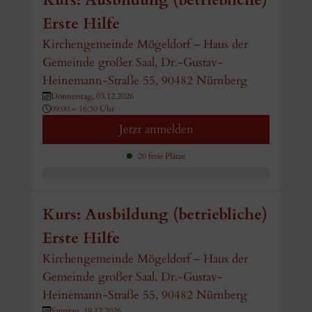
Erste Hilfe
Kirchengemeinde Mögeldorf – Haus der
Gemeinde großer Saal, Dr.-Gustav-
Heinemann-Straße 55, 90482 Nürnberg
Donnerstag, 03.12.2026
09:00 – 16:30 Uhr
Jetzt anmelden
20 freie Plätze
Kurs: Ausbildung (betriebliche)
Erste Hilfe
Kirchengemeinde Mögeldorf – Haus der
Gemeinde großer Saal, Dr.-Gustav-
Heinemann-Straße 55, 90482 Nürnberg
Samstag, 19.12.2026