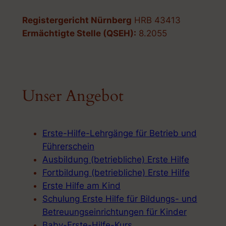
Registergericht Nürnberg
HRB 43413
Ermächtigte Stelle (QSEH):
8.2055
Unser Angebot
Erste-Hilfe-Lehrgänge für Betrieb und
Führerschein
Ausbildung (betriebliche) Erste Hilfe
Fortbildung (betriebliche) Erste Hilfe
Erste Hilfe am Kind
Schulung Erste Hilfe für Bildungs- und
Betreuungseinrichtungen für Kinder
Baby-Erste-Hilfe-Kurs