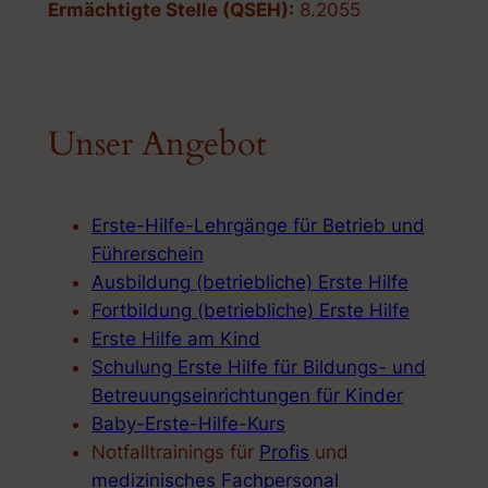
Ermächtigte Stelle (QSEH):
8.2055
Unser Angebot
Erste-Hilfe-Lehrgänge für Betrieb und
Führerschein
Ausbildung (betriebliche) Erste Hilfe
Fortbildung (betriebliche) Erste Hilfe
Erste Hilfe am Kind
Schulung Erste Hilfe für Bildungs- und
Betreuungseinrichtungen für Kinder
Baby-Erste-Hilfe-Kurs
Notfalltrainings für
Profis
und
medizinisches Fachpersonal