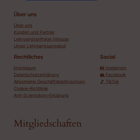
Über uns
Über uns
Kunden und Partner
Lehrgangsanfrage Inhouse
Unser Lehrgangsangebot
Rechtliches
Social
Impressum
📸 Instagram
Datenschutzerklärung
👥 Facebook
Allgemeine Geschäftsbedingungen
🎵 TikTok
Cookie-Richtlinie
Anti-Scientology-Erklärung
Mitgliedschaften