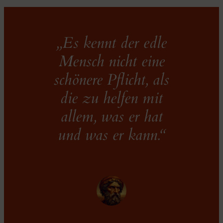
„Es kennt der edle
Mensch nicht eine
schönere Pflicht, als
die zu helfen mit
allem, was er hat
und was er kann.“