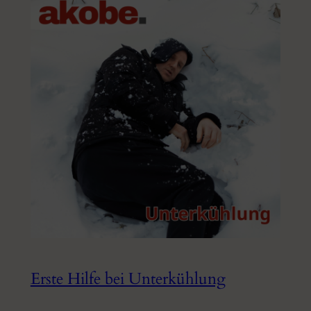
Erste Hilfe bei Unterkühlung