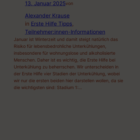
13. Januar 2025
von
Alexander Krause
in
Erste Hilfe Tipps
, 
Teilnehmer:innen-Informationen
Januar ist Winterzeit und damit steigt natürlich das
Risiko für lebensbedrohliche Unterkühlungen,
insbesondere für wohnungslose und alkoholisierte
Menschen. Daher ist es wichtig, die Erste Hilfe bei
Unterkühlung zu beherrschen. Wir unterscheiden in
der Erste Hilfe vier Stadien der Unterkühlung, wobei
wir nur die ersten beiden hier darstellen wollen, da sie
die wichtigsten sind: Stadium 1:…